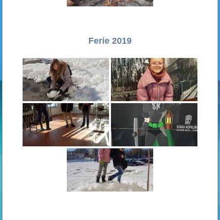
Ferie 2019