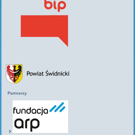
Partnerzy