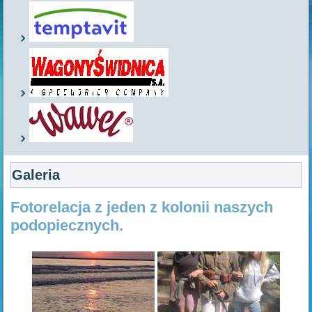
Galeria
Fotorelacja z jeden z kolonii naszych
podopiecznych.