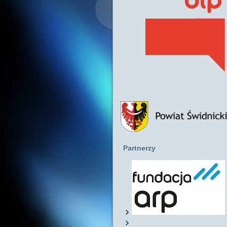
Partnerzy