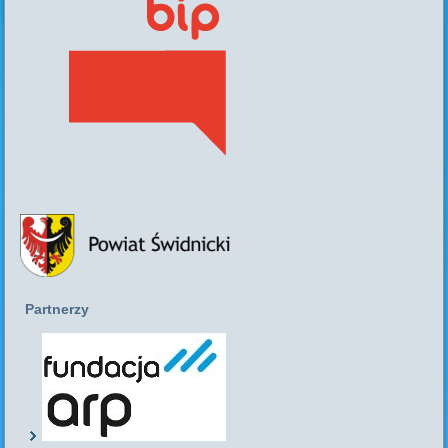
Partnerzy