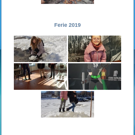
Ferie 2019