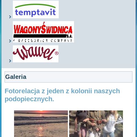
Galeria
Fotorelacja z jeden z kolonii naszych
podopiecznych.