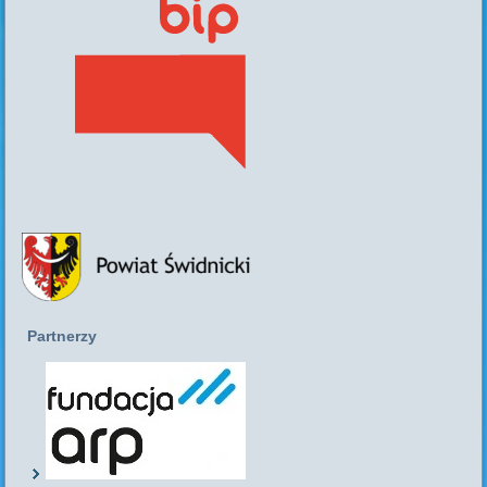
Partnerzy