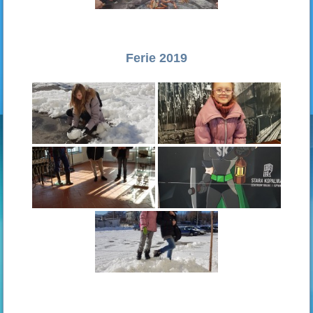
Ferie 2019