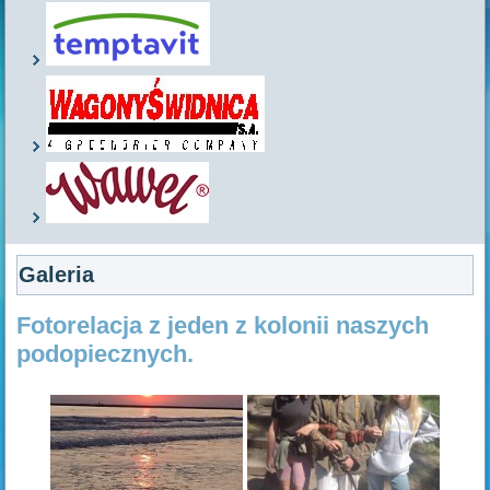
Galeria
Fotorelacja z jeden z kolonii naszych
podopiecznych.