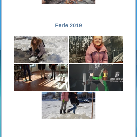
Ferie 2019