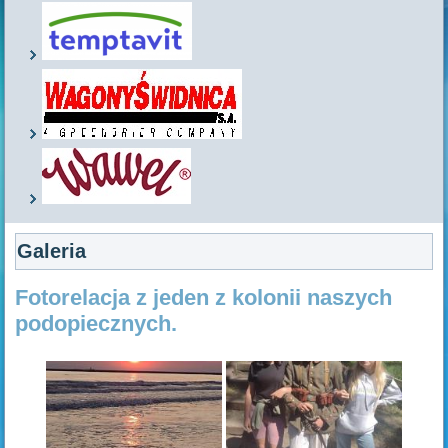
Galeria
Fotorelacja z jeden z kolonii naszych
podopiecznych.