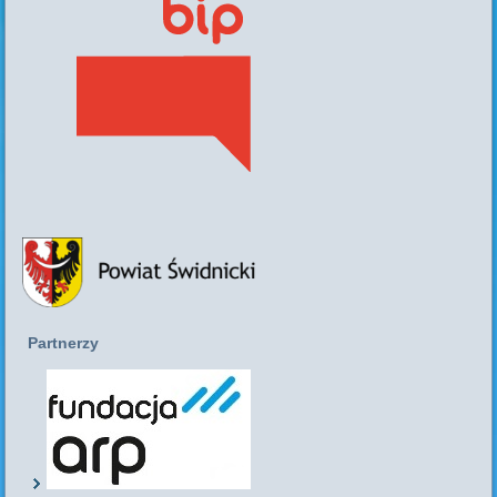
Partnerzy