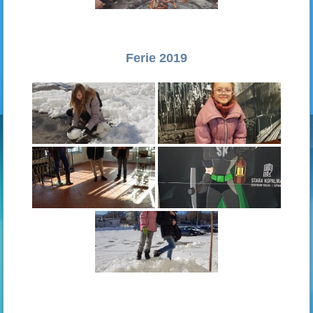
Ferie 2019