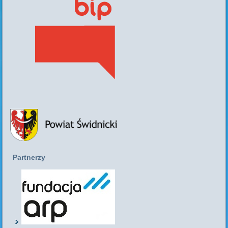
Partnerzy