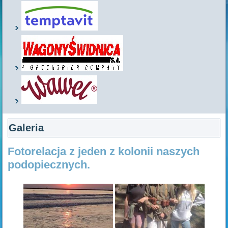
Galeria
Fotorelacja z jeden z kolonii naszych
podopiecznych.