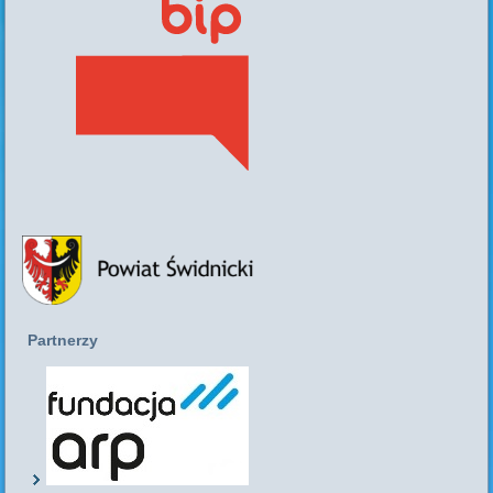
Partnerzy