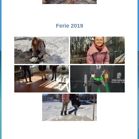
Ferie 2019