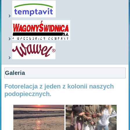
Galeria
Fotorelacja z jeden z kolonii naszych
podopiecznych.