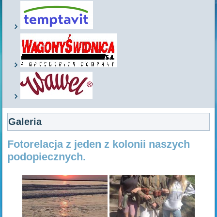
Galeria
Fotorelacja z jeden z kolonii naszych
podopiecznych.