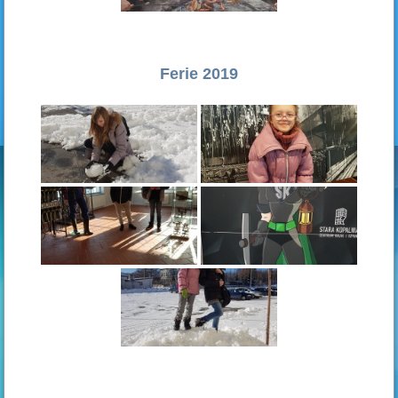
Ferie 2019