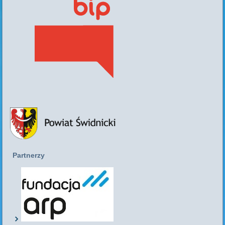
Partnerzy