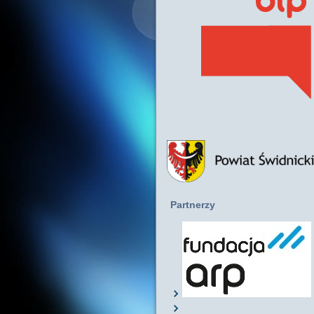
Partnerzy