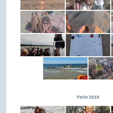
Ferie 2019