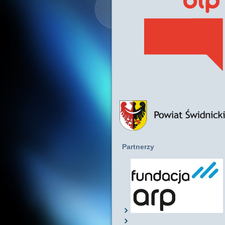
Partnerzy