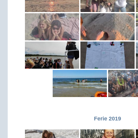
Ferie 2019