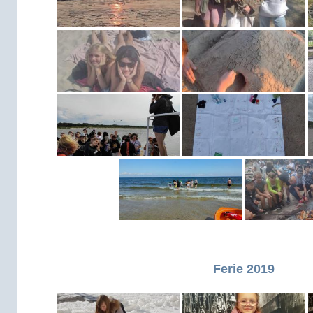
Ferie 2019