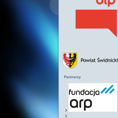
Partnerzy